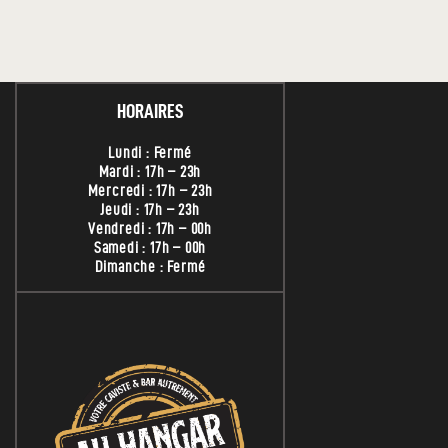
HORAIRES
Lundi : Fermé
Mardi : 17h – 23h
Mercredi : 17h – 23h
Jeudi : 17h – 23h
Vendredi : 17h – 00h
Samedi : 17h – 00h
Dimanche : Fermé