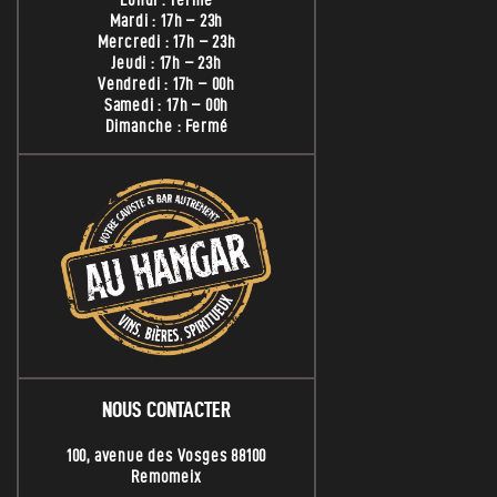
Mardi : 17h – 23h
Mercredi : 17h – 23h
Jeudi : 17h – 23h
Vendredi : 17h – 00h
Samedi : 17h – 00h
Dimanche : Fermé
NOUS CONTACTER
100, avenue des Vosges 88100
Remomeix